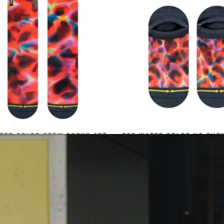
Contacto