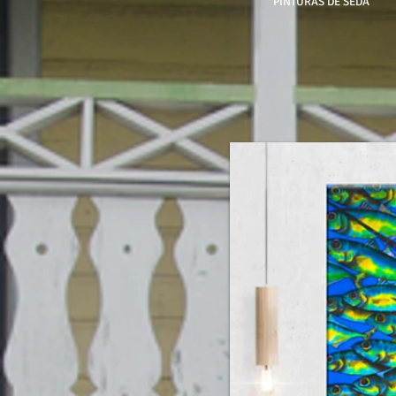
PINTURAS DE SEDA