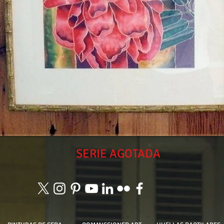
SERIE AGOTADA