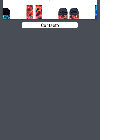
Contacto