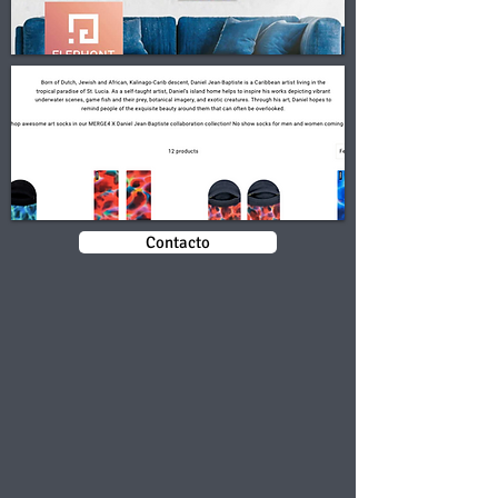
Contacto