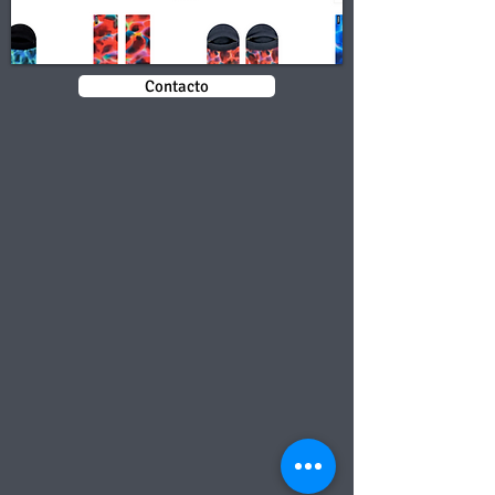
Contacto