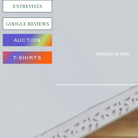
ENTREVISTA
GOOGLE REVIEWS
AUCTION
PINTURAS DE SEDA
T-SHIRTS