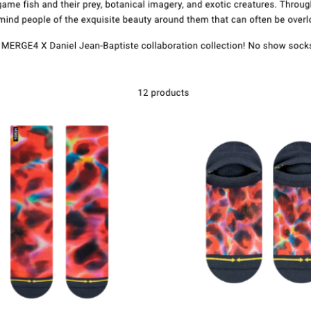
Contacto