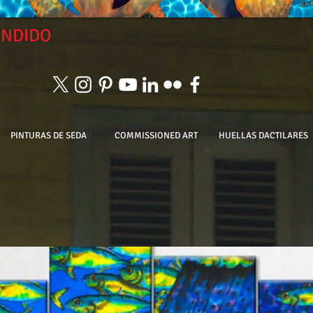
ENDIDO
PINTURAS DE SEDA
COMMISSIONED ART
HUELLAS DACTILARES