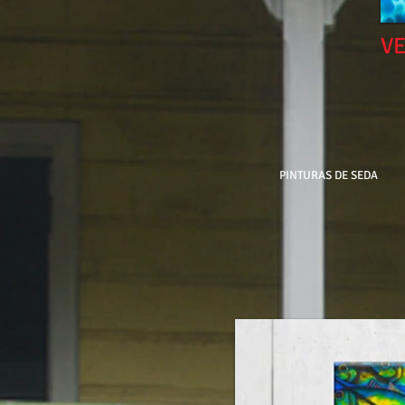
V
PINTURAS DE SEDA