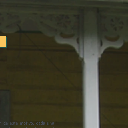
ón de este motivo, cada una