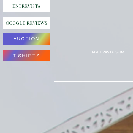
ENTREVISTA
GOOGLE REVIEWS
AUCTION
PINTURAS DE SEDA
T-SHIRTS