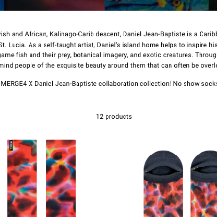
Contacto