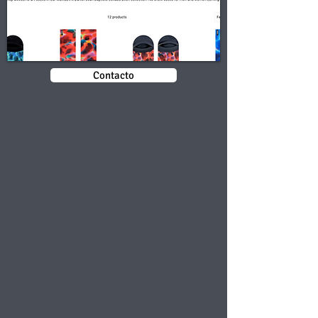
Contacto