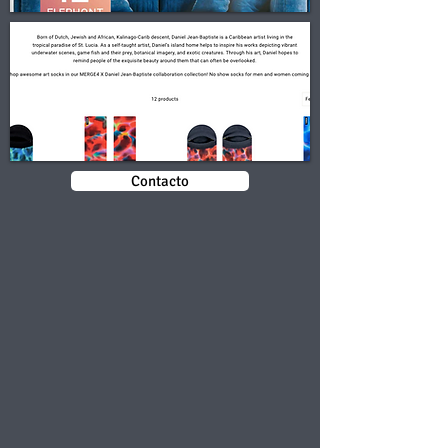
Contacto