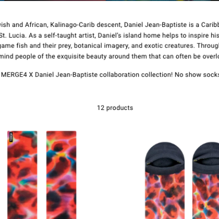
Contacto