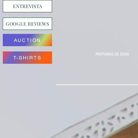
ENTREVISTA
GOOGLE REVIEWS
AUCTION
PINTURAS DE SEDA
T-SHIRTS