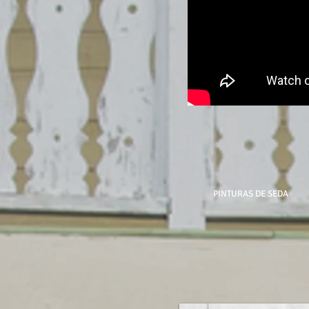
PINTURAS DE SEDA