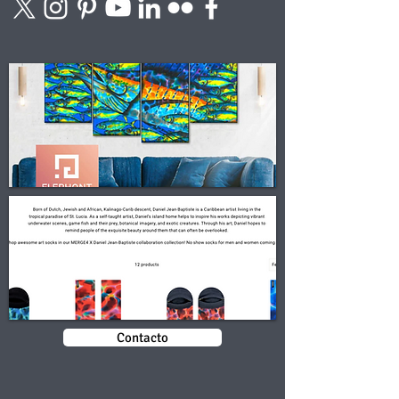
Contacto