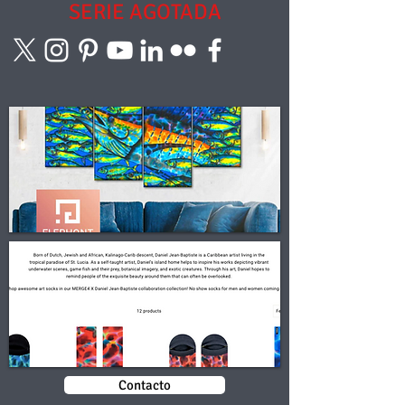
SERIE AGOTADA
Contacto