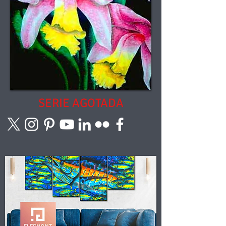
SERIE AGOTADA