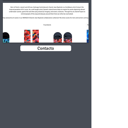
Contacto