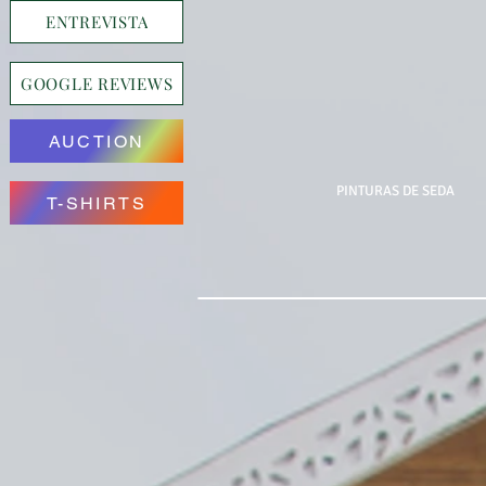
ENTREVISTA
GOOGLE REVIEWS
AUCTION
PINTURAS DE SEDA
T-SHIRTS