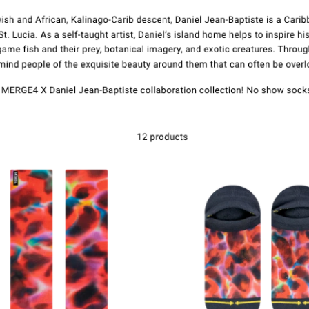
Contacto