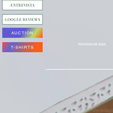
ENTREVISTA
GOOGLE REVIEWS
AUCTION
PINTURAS DE SEDA
T-SHIRTS