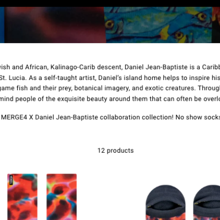
Contacto