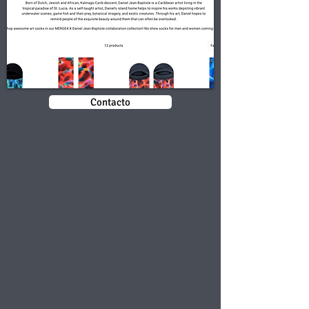
Contacto