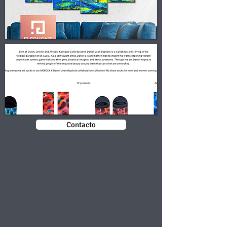
Contacto