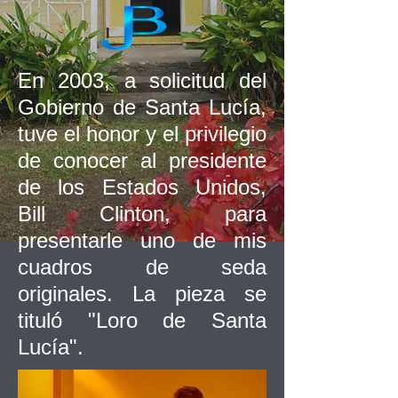
En 2003, a solicitud del
Gobierno de Santa Lucía,
tuve el honor y el privilegio
de conocer al presidente
de los Estados Unidos,
Bill Clinton, para
presentarle uno de mis
cuadros de seda
originales. La pieza se
tituló "Loro de Santa
Lucía".