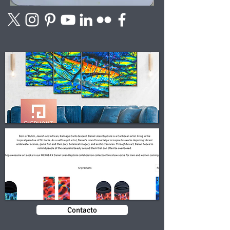
Contacto