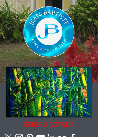
SERIE AGOTADA