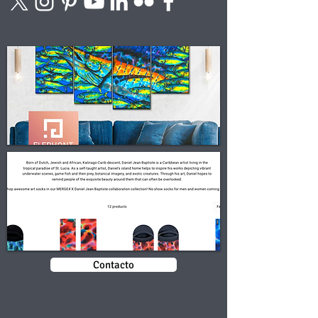
Contacto