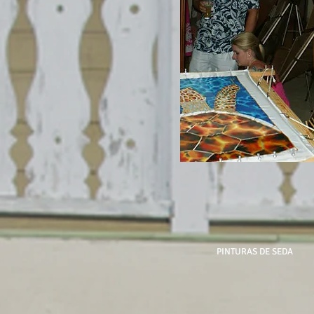
PINTURAS DE SEDA