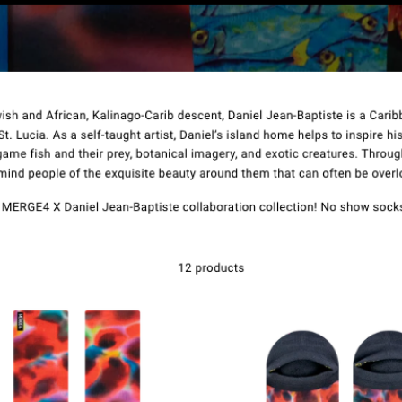
Contacto