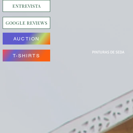
ENTREVISTA
GOOGLE REVIEWS
AUCTION
PINTURAS DE SEDA
T-SHIRTS