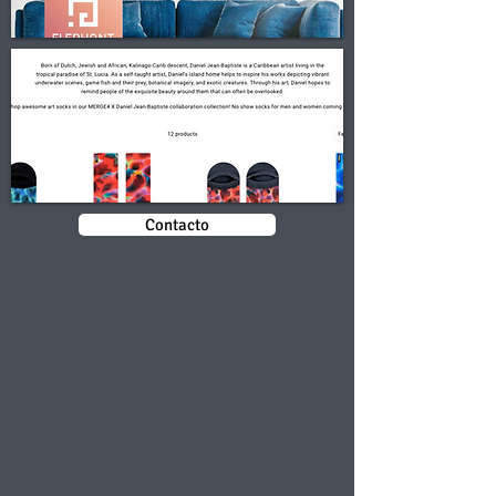
Contacto